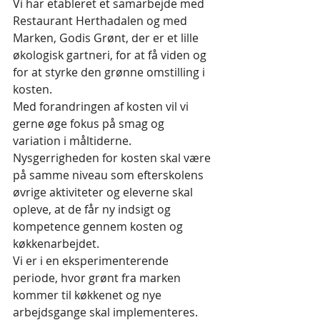
Vi har etableret et samarbejde med 
Restaurant Herthadalen og med 
Marken, Godis Grønt, der er et lille 
økologisk gartneri, for at få viden og 
for at styrke den grønne omstilling i 
kosten.
Med forandringen af kosten vil vi 
gerne øge fokus på smag og 
variation i måltiderne.  
Nysgerrigheden for kosten skal være 
på samme niveau som efterskolens 
øvrige aktiviteter og eleverne skal 
opleve, at de får ny indsigt og 
kompetence gennem kosten og 
køkkenarbejdet. 
Vi er i en eksperimenterende 
periode, hvor grønt fra marken 
kommer til køkkenet og nye 
arbejdsgange skal implementeres. 