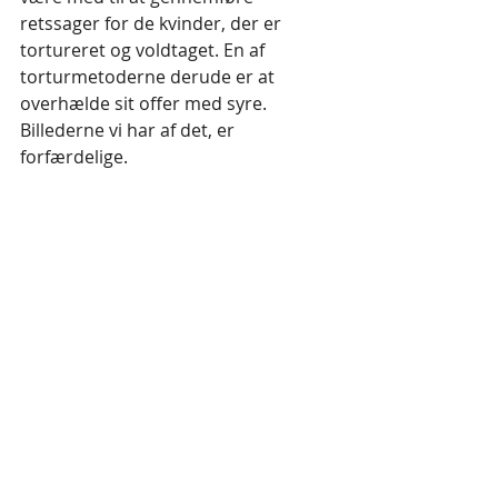
retssager for de kvinder, der er 
tortureret og voldtaget. En af 
torturmetoderne derude er at 
overhælde sit offer med syre. 
Billederne vi har af det, er 
forfærdelige.