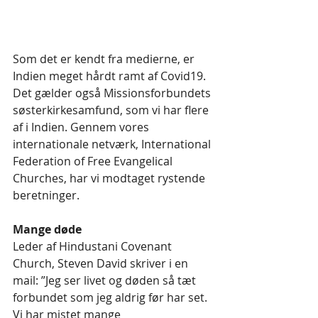
Som det er kendt fra medierne, er 
Indien meget hårdt ramt af Covid19. 
Det gælder også Missionsforbundets 
søsterkirkesamfund, som vi har flere 
af i Indien. Gennem vores 
internationale netværk, International 
Federation of Free Evangelical 
Churches, har vi modtaget rystende 
beretninger. 
Mange døde
Leder af Hindustani Covenant 
Church, Steven David skriver i en 
mail: ”Jeg ser livet og døden så tæt 
forbundet som jeg aldrig før har set. 
Vi har mistet mange 