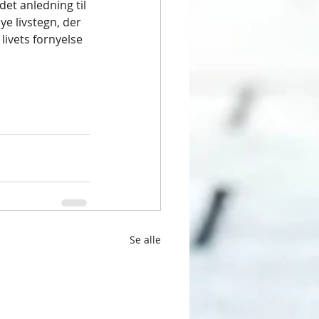
det anledning til 
ye livstegn, der 
livets fornyelse 
Se alle