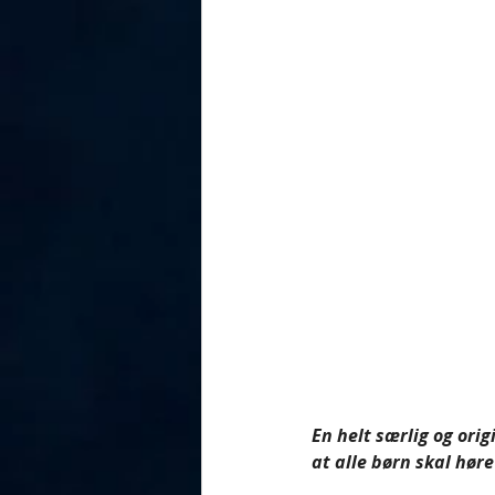
En helt særlig og origi
at alle børn skal høre