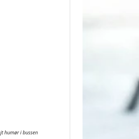
jt humør i bussen 