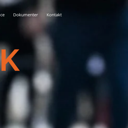
ce
Dokumenter
Kontakt