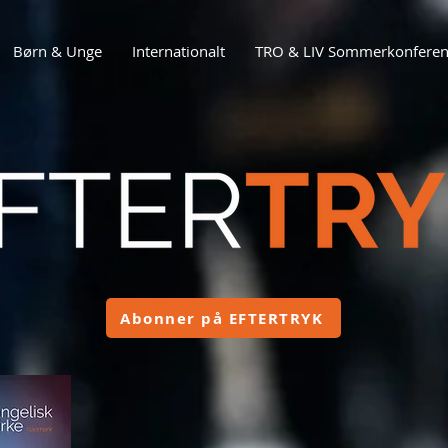
Børn & Unge
Internationalt
TRO & LIV Sommerkonferen
Abonner på EFTERTRYK