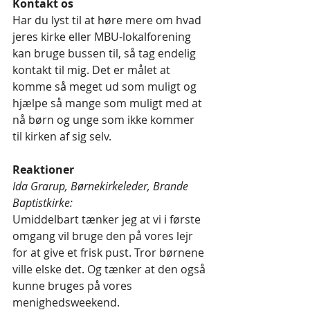
Kontakt os
Har du lyst til at høre mere om hvad 
jeres kirke eller MBU-lokalforening 
kan bruge bussen til, så tag endelig 
kontakt til mig. Det er målet at 
komme så meget ud som muligt og 
hjælpe så mange som muligt med at 
nå børn og unge som ikke kommer 
til kirken af sig selv. 
Reaktioner
Ida Grarup, Børnekirkeleder, Brande 
Baptistkirke:
Umiddelbart tænker jeg at vi i første 
omgang vil bruge den på vores lejr 
for at give et frisk pust. Tror børnene 
ville elske det. Og tænker at den også 
kunne bruges på vores 
menighedsweekend.