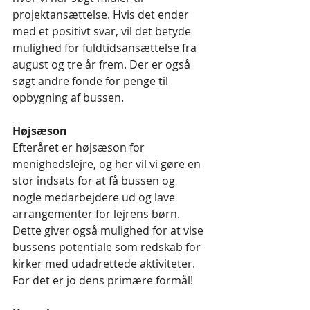
projektansættelse. Hvis det ender 
med et positivt svar, vil det betyde 
mulighed for fuldtidsansættelse fra 
august og tre år frem. Der er også 
søgt andre fonde for penge til 
opbygning af bussen. 
Højsæson
Efteråret er højsæson for 
menighedslejre, og her vil vi gøre en 
stor indsats for at få bussen og 
nogle medarbejdere ud og lave 
arrangementer for lejrens børn. 
Dette giver også mulighed for at vise 
bussens potentiale som redskab for 
kirker med udadrettede aktiviteter. 
For det er jo dens primære formål!